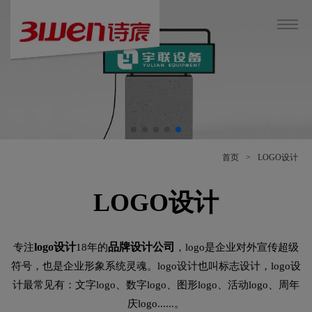
首页
>
LOGO设计
LOGO设计
logo设计
品牌设计公司
专注
18年的
，logo是企业对外宣传超级
符号，也是企业形象系统灵魂。logo设计也叫标志设计，logo设
计最常见有：文字logo、数字logo、图形logo、活动logo、周年
庆logo......。