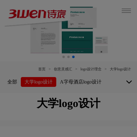
首页
>
创意灵感汇
>
logo设计理念
>
大学logo设计
全部
大学logo设计
A字母酒店logo设计
白酒logo设计
博物馆logo设计
大学logo设计
保险公司logo设计
B字母酒店logo设计
白色logo设计
餐厅logo设计
车公司logo设计