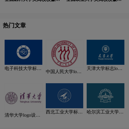
计理念解读
计理念解读
热门文章
电子科技大学标志
天津大学标志logo
中国人民大学logo
logo图片
图片
设计含义及设计理
念
西北工业大学标志
哈尔滨工业大学标
清华大学logo设计
logo图片
志logo图片
含义及设计理念