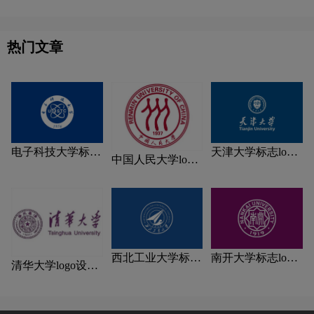
热门文章
电子科技大学标志
天津大学标志logo
中国人民大学logo
logo图片
图片
设计含义及设计理
念
西北工业大学标志
南开大学标志logo
清华大学logo设计
logo图片
图片
含义及设计理念