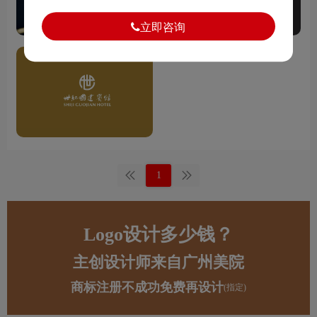
立即咨询
1
Logo设计多少钱？
主创设计师来自广州美院
商标注册不成功免费再设计
(指定)