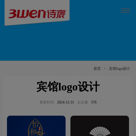
首页
>
宾馆logo设计
宾馆logo设计
更新时间
2024-12-31
点击量
576