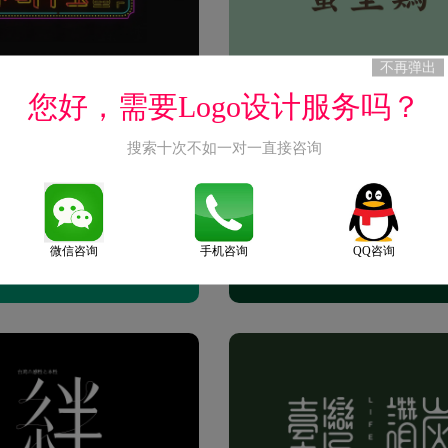
不再弹出
您好，需要Logo设计服务吗？
搜索十次不如一对一直接咨询
微信咨询
手机咨询
QQ咨询