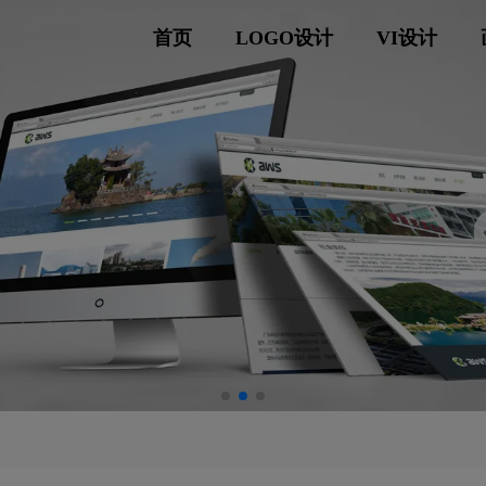
首页
LOGO设计
VI设计