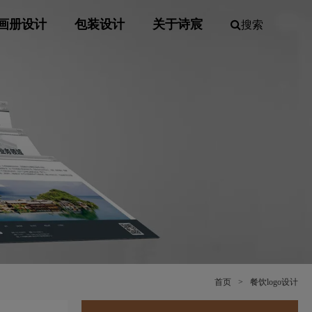
画册设计
包装设计
关于诗宸
搜索
首页
>
餐饮logo设计