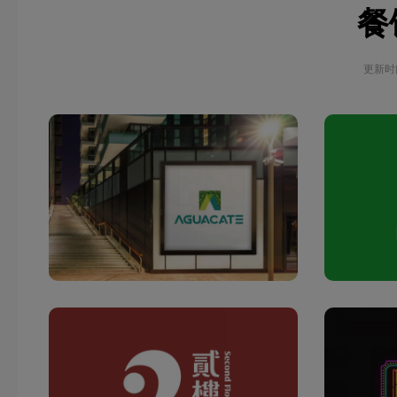
餐
更新时