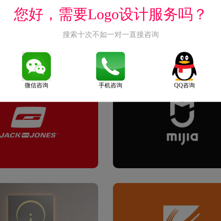
您好，需要Logo设计服务吗？
搜索十次不如一对一直接咨询
微信咨询
手机咨询
QQ咨询