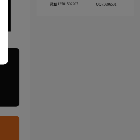
微信13501502207
QQ75696531