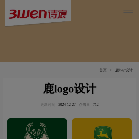
首页
>
鹿logo设计
鹿logo设计
更新时间
2024-12-27
点击量
712