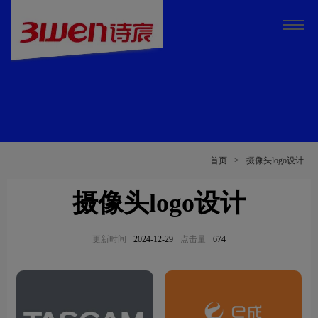
首页
>
摄像头logo设计
摄像头logo设计
更新时间
2024-12-29
点击量
674