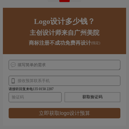
Logo设计多少钱？
主创设计师来自广州美院
商标注册不成功免费再设计
(指定)
请接听回复来电135 0150 2207
获取验证码
立即获取logo设计预算