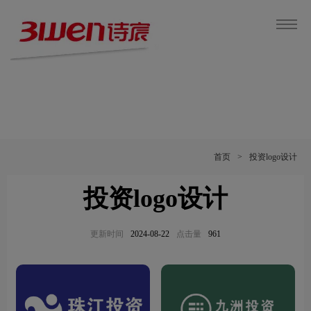
首页
>
投资logo设计
投资logo设计
更新时间
2024-08-22
点击量
961