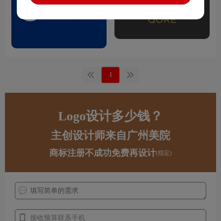
1
Logo设计多少钱？
主创设计师来自广州美院
商标注册不成功免费再设计
(指定)