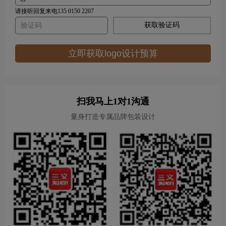
请接听回复来电135 0150 2207
获取验证码
立即获取logo设计预算
扫我马上1对1沟通
量身打造专属品牌包装设计