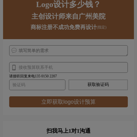
Logo设计多少钱？
主创设计师来自广州美院
商标注册不成功免费再设计
(指定)
请接听回复来电135 0150 2207
获取验证码
立即获取logo设计预算
扫我马上1对1沟通