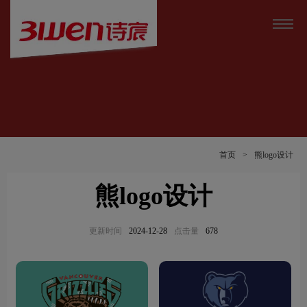
首页
>
熊logo设计
熊logo设计
更新时间
2024-12-28
点击量
678