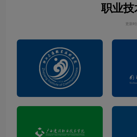
职业技术
更新时