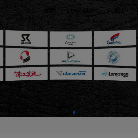
首页
LOGO设计
VI设计