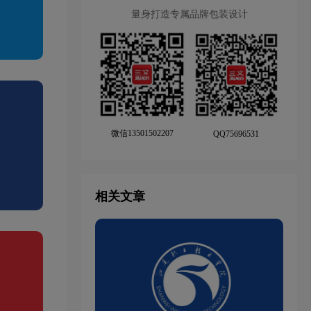
量身打造专属品牌包装设计
微信13501502207
QQ75696531
相关文章