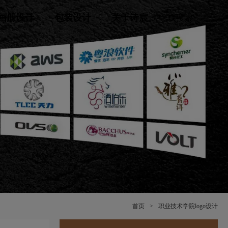
画册设计
包装设计
关于诗宸
搜索
首页
>
职业技术学院logo设计