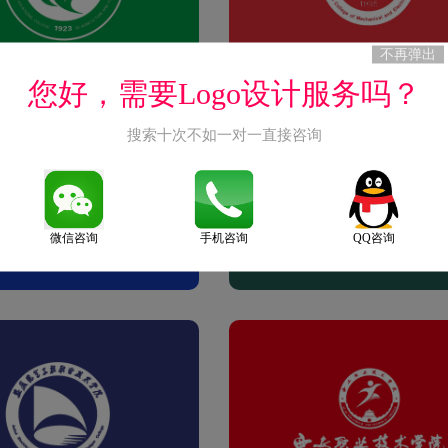
不再弹出
您好，需要Logo设计服务吗？
搜索十次不如一对一直接咨询
微信咨询
手机咨询
QQ咨询