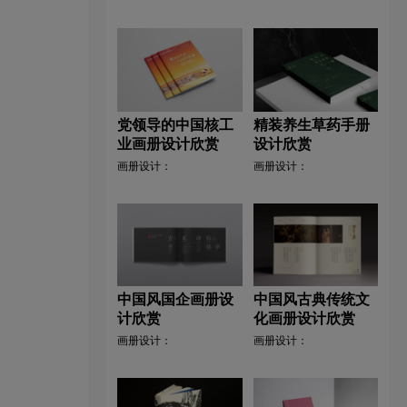
党领导的中国核工
精装养生草药手册
业画册设计欣赏
设计欣赏
画册设计：
画册设计：
中国风国企画册设
中国风古典传统文
计欣赏
化画册设计欣赏
画册设计：
画册设计：