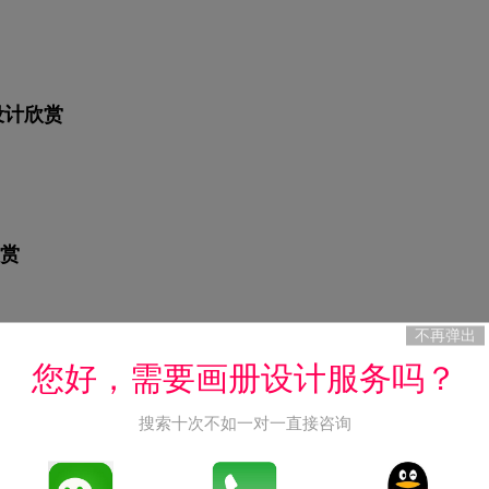
册设计欣赏
赏
不再弹出
您好，需要画册设计服务吗？
搜索十次不如一对一直接咨询