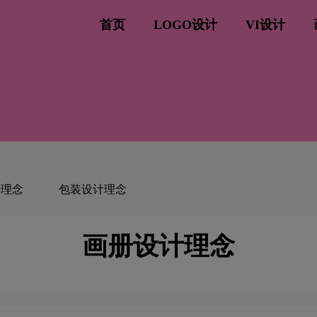
首页
LOGO设计
VI设计
计理念
包装设计理念
画册设计理念