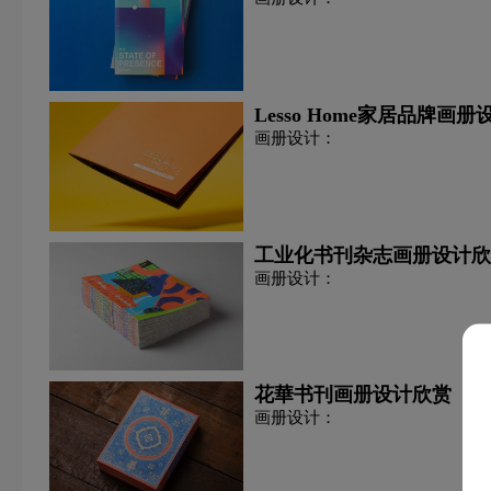
Lesso Home家居品牌画
画册设计：
工业化书刊杂志画册设计欣
画册设计：
花華书刊画册设计欣赏
画册设计：