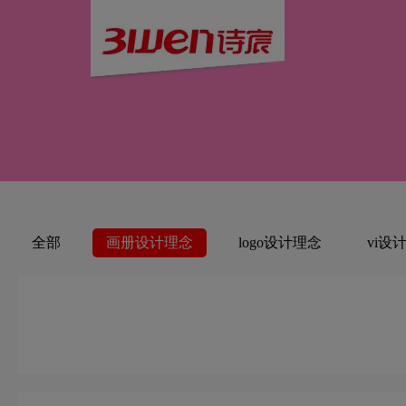
全部
画册设计理念
logo设计理念
vi设