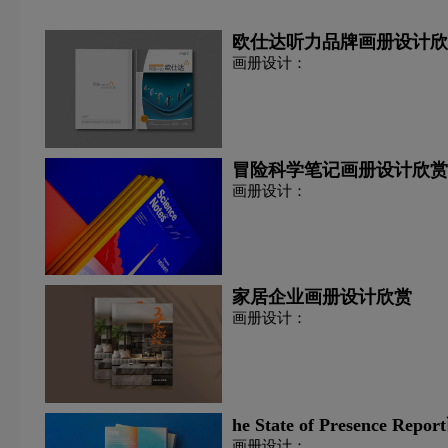
欧仕达听力品牌画册设计欣
画册设计：
冒险科学笔记画册设计欣赏
画册设计：
家居企业画册设计欣赏
画册设计：
he State of Presence 
画册设计：