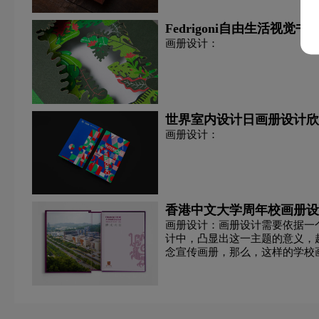
Fedrigoni自由生活视觉
画册设计：
世界室内设计日画册设计欣
画册设计：
香港中文大学周年校画册设
画册设计：画册设计需要依据一
计中，凸显出这一主题的意义，
念宣传画册，那么，这样的学校