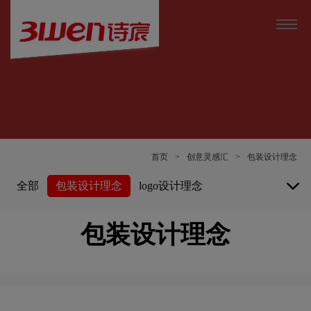
首页
>
创意灵感汇
>
包装设计理念
全部
包装设计理念
logo设计理念
vi设计理念
画册设计理念
包装设计理念