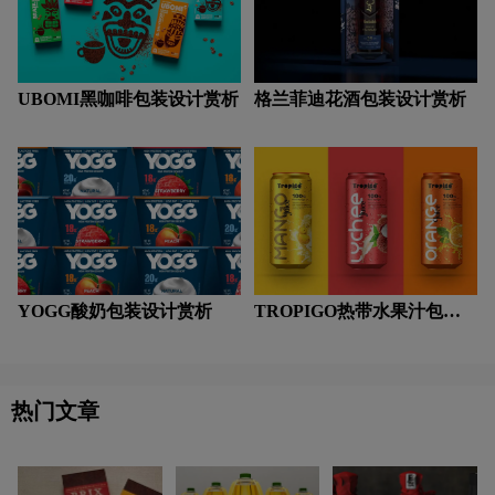
UBOMI黑咖啡包装设计赏析
格兰菲迪花酒包装设计赏析
YOGG酸奶包装设计赏析
TROPIGO热带水果汁包装
设计赏析
热门文章