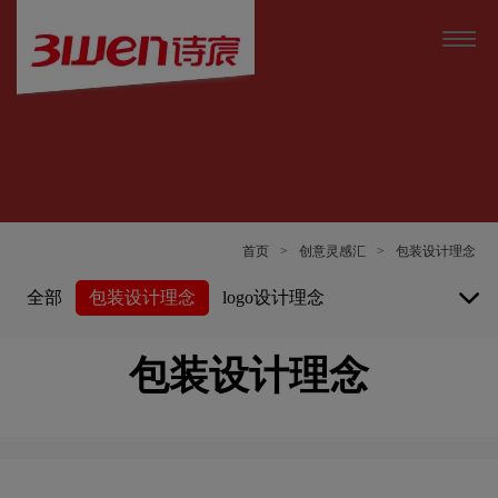
首页
>
创意灵感汇
>
包装设计理念
全部
包装设计理念
logo设计理念
vi设计理念
画册设计理念
包装设计理念