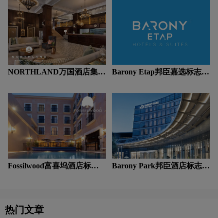
NORTHLAND万国酒店集团
Barony Etap邦臣嘉选标志设
标志设计含义及酒店品牌设
计含义及酒店品牌设计理念
计理念
Fossilwood富喜坞酒店标志
Barony Park邦臣酒店标志设
设计含义及酒店品牌设计理
计含义及酒店品牌设计理念
念
热门文章