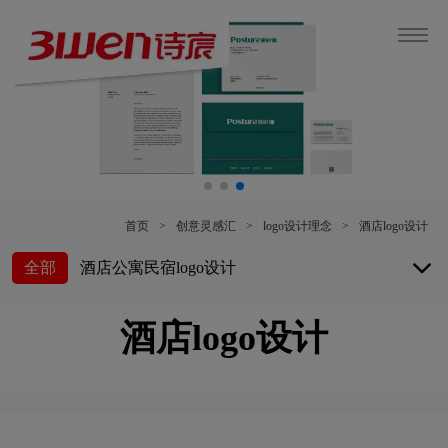
首页
>
创意灵感汇
>
logo设计理念
>
酒店logo设计
全部
酒店公寓民宿logo设计
酒店logo设计