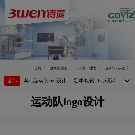
首页
>
创意灵感汇
>
logo设计理念
>
运动队logo设计
全部
其他运动队logo设计
足球俱乐部logo设计
NBA球队logo设计
运动队logo设计