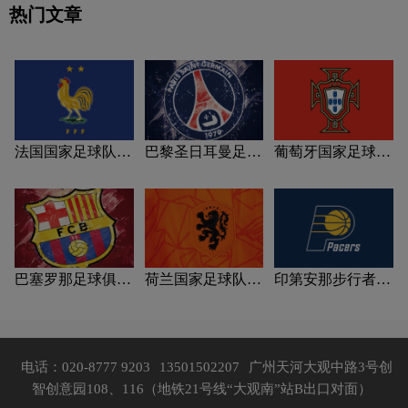
热门文章
法国国家足球队
巴黎圣日耳曼足球
葡萄牙国家足球队
logo含义及运动队
俱乐部logo含义及
logo含义及运动队
品牌理念
运动队品牌理念
品牌理念
巴塞罗那足球俱乐
荷兰国家足球队
印第安那步行者队
部logo含义及运动
logo含义及运动队
logo含义及运动队
队品牌理念
品牌理念
品牌理念
电话：020-8777 9203
13501502207
广州天河大观中路3号创
智创意园108、116（地铁21号线“大观南”站B出口对面）