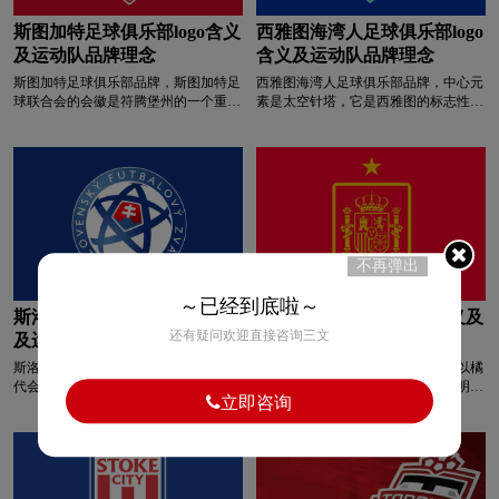
这支球队的名字，也是国家的名字。
斯图加特足球俱乐部logo含义
西雅图海湾人足球俱乐部logo
及运动队品牌理念
含义及运动队品牌理念
斯图加特足球俱乐部品牌，‌‌斯图加特足
西雅图海湾人足球俱乐部品牌，‌‌中心元
球联合会的会徽是符腾堡州的一个重要
素是太空针塔，它是西雅图的标志性代
标志：黄色的盾牌和三个黑色的角。这
表。它的轮廓被简单地描绘出来，用精
种纹章元素最早记录于13世纪。它最初
确的线条和曲线强调它的优雅形式。针
被用作家族的纹章，并成为国家的象
尖的尖顶指向盾牌的顶部，象征着球队
征。在1912年康施塔特和斯图加特合并
要成为球场上最好的球队的野心。
后，三只鹿角成为德国足协徽章的一部
分。
不再弹出
～已经到底啦～
斯洛伐克国家足球队logo含义
西班牙国家足球队logo含义及
还有疑问欢迎直接咨询三文
及运动队品牌理念
运动队品牌理念
斯洛伐克国家足球队品牌，‌‌国家队的现
西班牙国家足球队品牌，‌‌现代设计以橘
代会徽以光和天体元素为特色。中心的
红色的配色方案脱颖而出，详细说明了
立即咨询
三维球体类似于一颗行星。这个球被线
会徽的各个方面。盾牌的轮廓变得更加
条和图案包裹着，形成一颗星星，斯洛
流线型，有简单的直线。在会徽下方，
伐克的国徽在中央的格子里。圆圈周围
联合会的缩写出现在一个圆圈中，上面
是一条宽阔的蓝色边框，上面写着该国
有两个字母，下面有两个字母。这个元
主要足球机构的名字。这个有着蓝色边
素与国徽中心的椭圆形相呼应，那里是