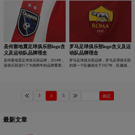
旗上的国家象征。奥斯曼帝国的苏丹将
翅膀朝下的蝙蝠，同时还融入了俱乐部
新月和星星作为国家的官方象征。作为
的名称以及足球和Senyera旗帜。这个设
穆斯林，奥斯曼人自然与伊斯兰联系在
计几乎与现在的队徽相同。在接下来的
一起。现代土耳其国旗象征着连续性，
数年里，瓦伦西亚的队徽都没有再发生
拥抱着伟大帝国的力量和荣耀。红色代
重大变化，最后一次更新是在2009年完
表烈士的鲜血，白色象征光明、纯洁和
成的。
进步。该标志反映了土耳其人民对伊斯
兰教作为一种基本价值观的深切尊重，
这种尊重甚至在体育领域也很明显。
圣何塞地震足球俱乐部logo含
罗马足球俱乐部logo含义及运
义及运动队品牌理念
动队品牌理念
圣何塞地震足球俱乐部品牌，‌‌2014年，
罗马足球俱乐部品牌，‌‌罗马足球俱乐部
该俱乐部进行了为期两年的品牌重塑。
的第一个队徽诞生于1927年，队徽描绘
一家位于波特兰的艺术设计工作室为
了两个名叫罗穆卢斯和雷穆斯的婴儿兄
“圣何塞地震”标志添加了一些过去的元
弟和一只母狼。这个独特的形象放置在
素：数字“1974”（NASL特许经营成立
带有俱乐部首字母的盾形图案内。这种
的年份）和红色（与第一个标志一
设计风格被称为“Lupetto（意大利语：
样）。该标志于1月30日发布，以庆祝
小狼崽）”。此后罗马队多次更换队
3
4
5
确定
“圣何塞地震”40周年。该标志主要由一
徽，并一度放弃“Lupetto”风格队徽，但
个带有黑白边的三角形盾牌组成。在中
最终于1997年重新启用该风格的队徽设
心，画一个象征轨道的球。在右上方，
计，在球队最初队徽的基础上加上了红
有六个蓝色的几何图形。根据设计师的
黄相间的配色。改动的地方包括在队徽
概念，它们应该象征着移动的板块。
中央的一条横向黑线，将红黄两个整体
最新文章
色块加以区分，而此前的艺术字体
“ASR”（AS ROMA）也被新的“ROMA
1927”字样所取代。