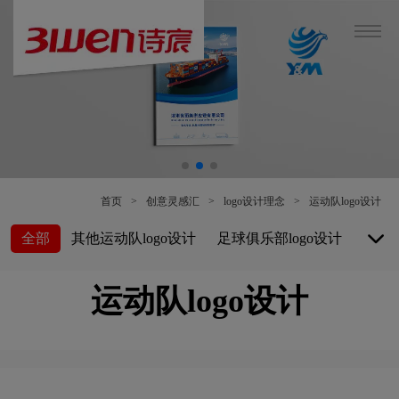
首页
>
创意灵感汇
>
logo设计理念
>
运动队logo设计
全部
其他运动队logo设计
足球俱乐部logo设计
NBA球队logo设计
运动队logo设计