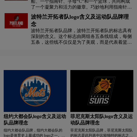
船、一个指南针、字母“C”和一个篮球，共同构成
星星，象征着运动和速度。2010年，标志被完全重
了一个凝聚力和活力的徽章。巧妙地利用指南针形
新设计，球没有被碰过，仍然被放在拱形铭文的下
成船体和船帆，而篮球的接缝设计增加了现代感，
面，那里的“魔术”现在是以粗体和现代的无衬线字
波特兰开拓者队logo含义及运动队品牌理
同时也赋予了船舶更现代的外观。尽管具有现代风
体的所有大写字母设置的，以浅蓝色执行，以黑色
念
格，但该标志通过复古风格的排版保留了传统感，
和白色勾勒，“奥兰多”部分以纯黑色写在徽章上
围绕着航海图像。这种新旧融合的设计反映了快船
波特兰开拓者队品牌，‌‌波特兰开拓者队的标志具有
方。
队从失败者到竞争者的历程，象征着他们丰富的历
深刻的含义。这个标志由两组各五条线组成，每侧
史和光明的未来。
五条，这些线不仅仅是为了美观，而是代表着篮球
场上两队各五名球员的激烈对抗。这个设计体现了
篮球比赛中的竞争精神、速度和动态流动性。它象
征着篮球比赛中快速转换和激动人心的时刻。
纽约大都会队logo含义及运动
菲尼克斯太阳队logo含义及运
队品牌理念
动队品牌理念
纽约大都会队品牌，‌‌纽约大都会队的
菲尼克斯太阳队品牌，‌‌菲尼克斯太阳队
logo是体育史上最成功的 logo之一。它
的标志是此列表中比较独特的标志之