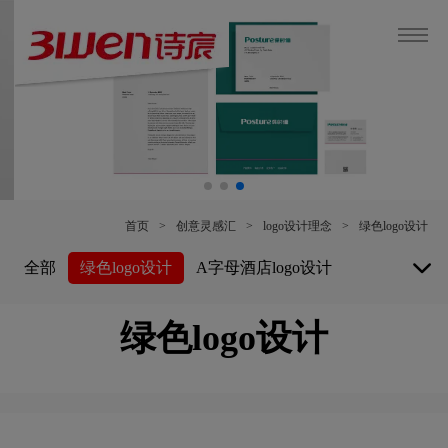
首页
>
创意灵感汇
>
logo设计理念
>
绿色logo设计
全部
绿色logo设计
A字母酒店logo设计
白酒logo设计
博物馆logo设计
绿色logo设计
保险公司logo设计
B字母酒店logo设计
白色logo设计
餐厅logo设计
车公司logo设计