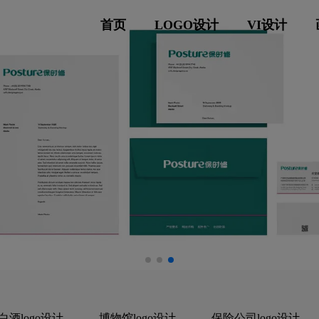
首页
LOGO设计
VI设计
白酒logo设计
博物馆logo设计
保险公司logo设计