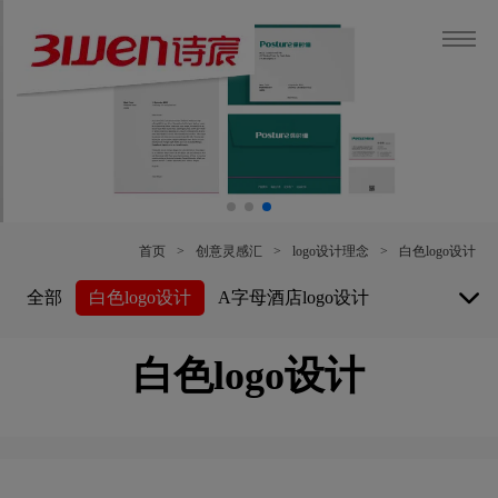
首页
>
创意灵感汇
>
logo设计理念
>
白色logo设计
全部
白色logo设计
A字母酒店logo设计
白酒logo设计
博物馆logo设计
白色logo设计
保险公司logo设计
B字母酒店logo设计
餐厅logo设计
车公司logo设计
茶饮料logo设计