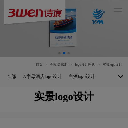
首页
>
创意灵感汇
>
logo设计理念
>
实景logo设计
全部
A字母酒店logo设计
白酒logo设计
博物馆logo设计
保险公司logo设计
实景logo设计
B字母酒店logo设计
白色logo设计
餐厅logo设计
车公司logo设计
茶饮料logo设计