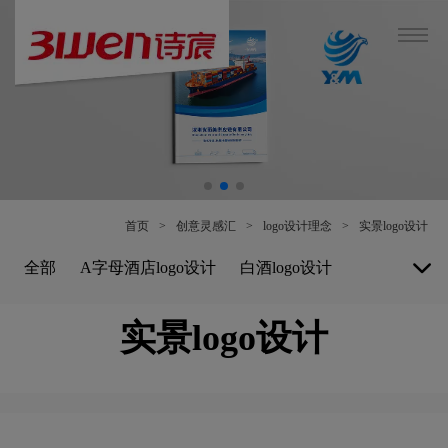
首页
>
创意灵感汇
>
logo设计理念
>
实景logo设计
全部
A字母酒店logo设计
白酒logo设计
博物馆logo设计
保险公司logo设计
实景logo设计
B字母酒店logo设计
白色logo设计
餐厅logo设计
车公司logo设计
茶饮料logo设计