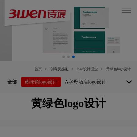
首页
>
创意灵感汇
>
logo设计理念
>
黄绿色logo设计
全部
黄绿色logo设计
A字母酒店logo设计
白酒logo设计
博物馆logo设计
黄绿色logo设计
保险公司logo设计
B字母酒店logo设计
白色logo设计
餐厅logo设计
车公司logo设计