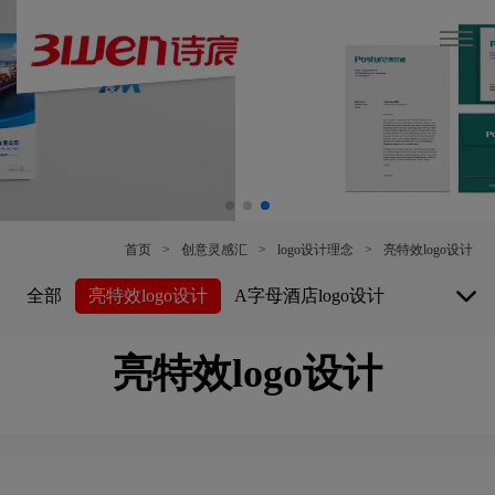
首页
>
创意灵感汇
>
logo设计理念
>
亮特效logo设计
全部
亮特效logo设计
A字母酒店logo设计
白酒logo设计
博物馆logo设计
亮特效logo设计
保险公司logo设计
B字母酒店logo设计
白色logo设计
餐厅logo设计
车公司logo设计