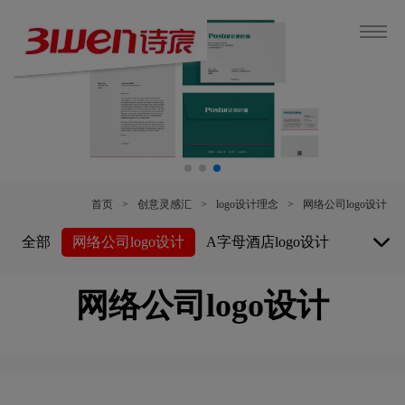
首页
>
创意灵感汇
>
logo设计理念
>
网络公司logo设计
全部
网络公司logo设计
A字母酒店logo设计
白酒logo设计
博物馆logo设计
网络公司logo设计
保险公司logo设计
B字母酒店logo设计
白色logo设计
餐厅logo设计
车公司logo设计