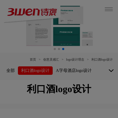
首页
>
创意灵感汇
>
logo设计理念
>
利口酒logo设计
全部
利口酒logo设计
A字母酒店logo设计
白酒logo设计
博物馆logo设计
利口酒logo设计
保险公司logo设计
B字母酒店logo设计
白色logo设计
餐厅logo设计
车公司logo设计