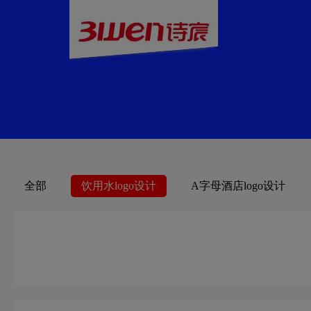
全部
饮用水logo设计
A字母酒店logo设计
餐厅logo设计
车公司logo设计
茶饮料logo设计
电logo设计
地铁logo设计
大学logo设计
护肤品logo设计
粉红色logo设计
果汁logo设计