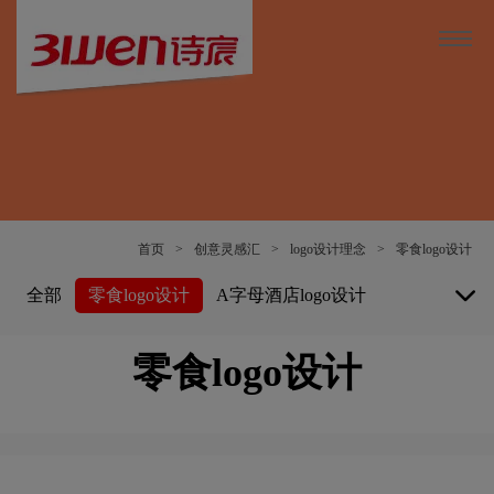
首页
>
创意灵感汇
>
logo设计理念
>
零食logo设计
全部
零食logo设计
A字母酒店logo设计
白酒logo设计
博物馆logo设计
零食logo设计
保险公司logo设计
B字母酒店logo设计
白色logo设计
餐厅logo设计
车公司logo设计