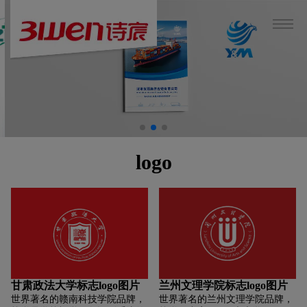
logo
甘肃政法大学标志logo图片
兰州文理学院标志logo图片
世界著名的赣南科技学院品牌，
世界著名的兰州文理学院品牌，