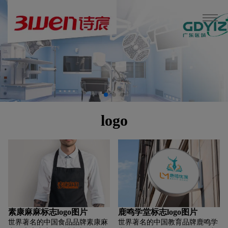
logo
素康麻麻标志logo图片
鹿鸣学堂标志logo图片
世界著名的中国食品品牌素康麻
世界著名的中国教育品牌鹿鸣学