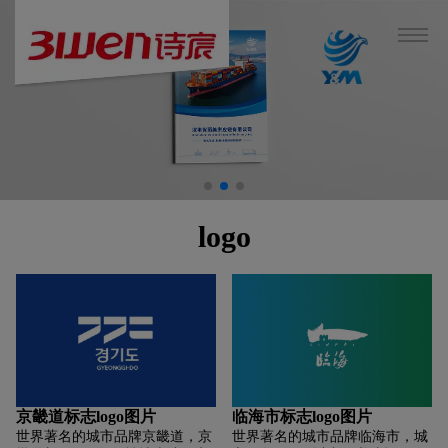
logo
京畿道标志logo图片
临海市标志logo图片
世界著名的城市品牌京畿道，京
世界著名的城市品牌临海市，城