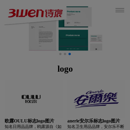
logo
欧露OULU标志logo图片
anerle安尔乐标志logo图片
知名日用品品牌，鸥露源自《如
知名卫生用品品牌，安尔乐不断