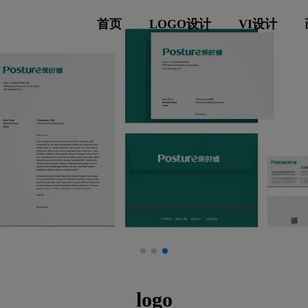
首页
LOGO设计
VI设计
logo