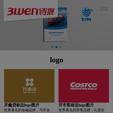
logo
开鑫贷标志logo图片
开市客标志logo图片
世界著名的金融品牌，与开金
世界著名的零售品牌，礼迎宾