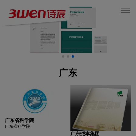
广东
广东省科学院
广东省科学院
广东尧丰集团