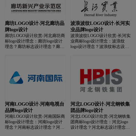
如何设计电视台台标logo？如何
设计电视台台标品牌？
廊坊LOGO设计-河北廊坊品
波浪波纹LOGO设计-长河实
牌logo设计
业品牌logo设计
廊坊LOGO设计欣赏-河北廊坊商
波浪波纹LOGO设计欣赏-长河实
标logo设计理念：廊坊logo设计
业商标logo设计理念：波浪纹
理念？廊坊标志设计理念？廊坊
logo设计理念？波浪纹标志设计
商标设计理念？廊坊LOGO设计
理念？波浪纹商标设计理念？波
含义？廊坊标志设计含义？廊坊
浪纹LOGO设计含义？波浪纹标
商标设计含义？如何设计廊坊商
志设计含义？波浪纹商标设计含
标？如何设计廊坊标志？如何设
义？如何设计波浪纹商标？如何
计廊坊logo？如何设计廊坊品
设计波浪纹标志？如何设计波浪
牌？
纹logo？如何设计波浪纹品牌？
河南LOGO设计-河南电视台
河北LOGO设计-河北钢铁集
品牌logo设计
团品牌logo设计
河南LOGO设计欣赏-河南国际商
河北LOGO设计欣赏-河北钢铁集
标logo设计理念：河南logo设计
团商标logo设计理念：河北logo
理念？河南标志设计理念？河南
设计理念？河北标志设计理念？
商标设计理念？河南LOGO设计
河北商标设计理念？河北LOGO