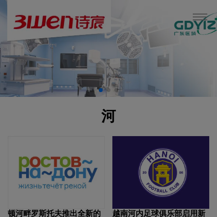
河
顿河畔罗斯托夫推出全新的
越南河内足球俱乐部启用新