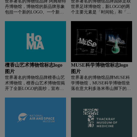
世界著名的博物馆品牌 阿姆斯特
世界著名的博物馆品牌国际足联
丹博物馆，博物馆的新品牌形象
世界足球博物馆，新LOGO的两
包括一个新的LOGO、一个新的
个主要元素是「时间轮」和「足
排版系统、一个新的调色板和一
球场的中心线」，体现了每场比
个基于阿姆斯特丹圣安德鲁十字
赛都有一个开始、每个故事都有
的标志。其中新LOGO直接采用
一个开始、每个时刻都可以永远
了一款厚实的无衬线字体，但真
持续的想法。但时间不只是向前
正的亮点在于连接
移动，它在我们周围移动。作为
「Amsterdam」和「Museum」中
国际足联的动态平台，博物馆、
间的红黑色「×」符号上。的灵
展览以及文化教育项目不仅将关
感来自圣安德鲁十字1，它已成
注足球历史，还将审视现在和未
为该城市的象征，可以在城市的
来，探索全球足球文化现象。
檀香山艺术博物馆标志logo
MUSE科学博物馆标志logo
旗帜上看到。还有像2014年阿姆
图片
图片
斯特丹启用的城市形象LOGO，
世界著名的博物馆品牌檀香山艺
世界著名的博物馆品牌MUSE科
也是由三个红色的XXX设计而
术博物馆，檀香山艺术博物馆揭
学博物馆，MUSE科学博物馆坐
成。有趣的是，虽然这个「X」
开了全新LOGO的面纱，宣布以
落在意大利多洛米蒂山脚下的特
状的十字符号在这座城市乃至欧
新面貌，新形象迎接下一个十
伦托，折叠的标志灵感来源于这
洲随处可见，但设计师为这个符
年。博物馆新LOGO基于博物馆
座四面环山的城市，表现出山谷
号赋予了一个全新的概念。它不
名称的缩写词「HoMA」设计，
和山脉的关系。另一方面新标志
仅作为一个连接器出现，把阿姆
整体效果简单现代，并为移动数
也表现出了MUSE科学博物馆建
斯特丹与博物馆连接起来，而且
字屏幕提供了更加友好的支持。
筑外观。
通过四种不同的颜色，把「X」
博物馆负责人Anjali Lee在当天的
变成四条线段来表达博物馆的四
新形象揭幕现场表示：「我们将
个核心价值观：连接、开放、叙
HoMA作为全新LOGO，将四个
事和关联。颜色上选择红色则是