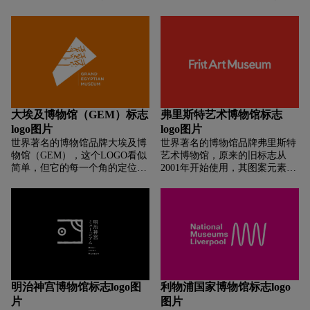
纯文字的形式改为文字标记。旧
外框线条的一侧形成了一个抽象
Höfealetur字母（16世纪的雕刻装
LOGO在1999年和 Libeskind 的
化的「门」，这个灵活的「门」
饰字体）以及从19世纪开始一直
建筑一起诞生，在过去的二十多
灵感来自博物馆两栋建筑之间的
应用到现在的无衬线字体。
年里，由于犹太文化受到文字的
一道门，在品牌中将成为整个品
强烈影响，因此视觉概念背后的
牌的一个动态框架，从海报到标
观念从那时起，文字就成为设计
签，以聚焦的形式可以不断的变
的重点。柏林犹太博物馆在新闻
化其位置，寻找最终的焦点。
稿中表示，新的设计为博物馆内
容的多样性提供了坚实的支架，
大埃及博物馆（GEM）标志
弗里斯特艺术博物馆标志
是对这座城市开放的一种全新表
logo图片
logo图片
达。同时，新形象在数字媒体和
世界著名的博物馆品牌大埃及博
世界著名的博物馆品牌弗里斯特
印刷媒体上与博物馆的交流提供
物馆（GEM），这个LOGO看似
艺术博物馆，原来的旧标志从
了更广泛的空间。定制字体「
简单，但它的每一个角的定位都
2001年开始使用，其图案元素来
JMB Pro 」专为博物馆开发内部
是动态的，也就是说在使用的过
自一块装饰瓷砖的图形。硕大的
使用，改字体有五个字重，其中
程中会不断变化，以此来反应从
“Frist”采用30年代复古的字体设
细体和加粗常规体可以应用于博
博物馆建筑内部看到的不同历史
计。后来，博物馆更换了
物馆各类资料，网站和媒体中正
视角，并象征着建筑内部与外部
LOGO，将原来装饰艺术风格的
文，小标题的使用。
空间之间的连接。包括周围的金
LOGO删除，替换成一个基本无
字塔，开罗市和尼罗河。 由于具
衬线字体大写的文字标志。它看
有灵活的动态表现形式，这也为
起来确实比以前的装饰艺术变的
成为博物馆延展图形语言的重要
更现代，但缺乏应有的个性。而
组成元素。如从博物馆的丰富藏
此次Pentagram负责重塑品牌的时
明治神宫博物馆标志logo图
利物浦国家博物馆标志logo
品中展示视觉或照片，展示法老
候注意到这个艺术感十足的设
片
图片
埃及的历史。
计，他们提供提炼，将原来标志