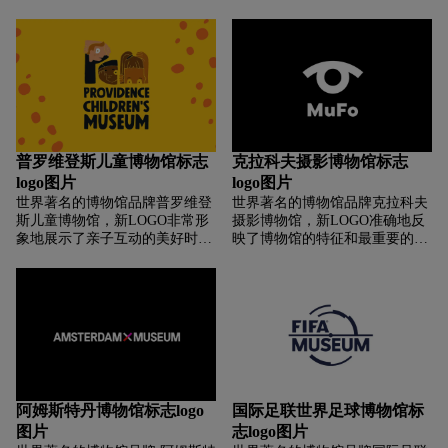
计理念？博物馆商标设计理念？
且字间距太挤。新LOGO保持了
博物馆LOGO设计含义？博物馆
这种风格，增加了字体的重量
标志设计含义？博物馆商标设计
感。字体的设计相比之前也比较
含义？如何设计博物馆商标？如
活泼，比如新标中的字母「A」
何设计博物馆标志？如何设计博
完全一圆角的形式呈现。另外，
物馆logo？如何设计博物馆品
设计团队还为其创建了全新的图
牌？
形标识。图标的灵感来自冰激凌
来回盘旋的造型，然后将博物馆
的缩写「MOIC」巧妙地融合进
普罗维登斯儿童博物馆标志
克拉科夫摄影博物馆标志
去，非常直观的告诉你，这是一
logo图片
logo图片
个和冰淇淋有关的博物馆。
世界著名的博物馆品牌普罗维登
世界著名的博物馆品牌克拉科夫
斯儿童博物馆，新LOGO非常形
摄影博物馆，新LOGO准确地反
象地展示了亲子互动的美好时
映了博物馆的特征和最重要的想
刻，然后将博物馆的首字母
法。图形部分是一个眼睛又是一
「PCM」以卡通人物，建筑，植
个相机，这两个元素是对摄影最
物等各种元素所代替，创造出18
直接的表现。通过图像的变化，
种独特的组合图形。样化的新
可以扩展出不同的眼睛和抽象的
LOGO充分反映了博物馆致力于
相机图形。整体的视觉信息的承
通过游戏互动来开发儿童的想象
载比之前更加简约，特别是缩写
力、探索力和创造力。
的名称（Muzeum Fotografii 的前
两个字母Mu和Fo）更易于阅读
和记忆，对于外国人来说更容易
阿姆斯特丹博物馆标志logo
国际足联世界足球博物馆标
发音。
图片
志logo图片