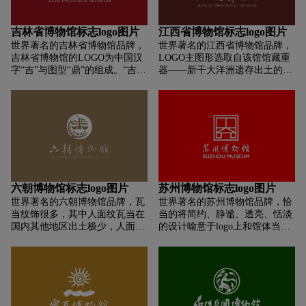
来源于——“枪”的辅助图形和标
亭台楼阁、门檐等。逐层累加的
识主体造型，体现了中国人民解
工程建筑，又组成为一艘飞驰的
放军艰苦奋斗的革命史（小米加
吉林省博物馆标志logo图片
江西省博物馆标志logo图片
轮船造型设计，有很大的千帆过
步枪）。
世界著名的吉林省博物馆品牌，
世界著名的江西省博物馆品牌，
尽是浙江省的钱塘江风采与魄
吉林省博物馆的LOGO为中国汉
LOGO主图形选取自该馆馆藏重
力。博物馆logo代表的是博物馆
字“吉”与图型“鼎”的组成。“吉”
器——新干大洋洲遗存出土的
本身的形象，传递着博物馆的主
为吉林的通称，来源于吉林的研
“商代双面神人青铜头像”进行图
要特色，是博物馆重要的象征，
制，又有好意头、吉祥如意的喻
案化设计，双面神人头像是我馆
也是重要的传播媒介。成功的
意；“鼎”则取其权威性、诚实守
十大镇馆之宝，是迄今所见唯一
logo可以清晰传递品牌的定位，
信、团结一致和统一的代表喻
的双面神人头像，古老厚重的青
logo设计工具有海量样式，可以
意。 博物馆logo代表的是博物馆
铜文明与现代设计结合，古今交
更方便地帮助大家制作logo。
本身的形象，传递着博物馆的主
融；馆标中间门的造型寓意为广
要特色，是博物馆重要的象征，
博之门，由此进入博物馆，一眼
也是重要的传播媒介。成功的
千年。
logo可以清晰传递品牌的定位，
六朝博物馆标志logo图片
苏州博物馆标志logo图片
logo设计工具有海量样式，可以
世界著名的六朝博物馆品牌，瓦
世界著名的苏州博物馆品牌，恰
更方便地帮助大家制作logo。
当纹饰很多，其中人面纹瓦当在
当的将简约、静谧、透亮、恬淡
国内其他地区出土极少，人面造
的设计喻意于logo上和馆体当
型丰富，极具特色。六朝博物馆
中，选用平面几何图形反映苏州
的logo就是用到人面纹瓦当的造
古城菱顶方城的传统式建筑形
型为原型设计的。六朝博物馆馆
式，用汉语“器”字造型设计反映
名，是集东晋著名书法家王羲之
容下宝器，按传统式中式古建筑
的字，博物馆的标志图案是六朝
元素设计。
人面瓦当图案。