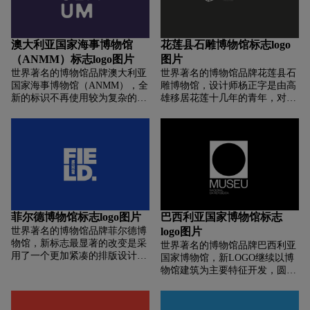
京靠近神奈川县附近的町田市，
有可能爱上赫尔辛基的理念。因
占地更大、空间更宽阔。博物馆
其简洁大胆的设计，让标志的传
大厅将出现一个永久展览室和一
播变的快速。赫尔辛基市博物馆
澳大利亚国家海事博物馆
花莲县石雕博物馆标志logo
个专用的工作室，其占地面积是
馆长谈到新形象时笑着讲到：
（ANMM）标志logo图片
图片
原来六本木的两倍多。
“这是一个强大的符号，甚至于
世界著名的博物馆品牌澳大利亚
世界著名的博物馆品牌花莲县石
五岁的小孩子都很容易临摹出
国家海事博物馆（ANMM），全
雕博物馆，设计师杨正字是由高
来，我们已经测试过了。”
新的标识不再使用较为复杂的博
雄移居花莲十几年的青年，对石
物馆全称，而是大胆的直接使用
博馆有特殊情感，他说：「想到
博物馆“MUSEUM”作为核心的品
花莲的石雕，就会想到巨大的大
牌字标，并在其中故意增加了字
理石，以及艺术家在大理石上雕
母“A”（澳大利亚的首写字
凿的痕迹，所以这次LOGO主体
母），整体形成了MU-SEA-
以大石块为主角，上面两个凿痕
UM。同时，中心位置切割的词
『S』即代表石雕的英文STONE
“SEA”恰巧是海洋的意思，旨在
SCULPTURE，非常直观，不拐
让人们更广泛地思考海洋和我们
弯抹角。」过去20年，无论是举
与国家和个人之间的关系，创造
办花莲国际石雕艺术季或石雕特
菲尔德博物馆标志logo图片
巴西利亚国家博物馆标志
出一种更强烈的情感联系。
展等，花莲作为「石雕之乡」的
世界著名的博物馆品牌菲尔德博
logo图片
形象早已深植人心，而石博馆也
物馆，新标志最显著的改变是采
世界著名的博物馆品牌巴西利亚
成为不少游客参观花莲时的选
用了一个更加紧凑的排版设计，
国家博物馆，新LOGO继续以博
择。然而长期以来石博馆并无自
将文字“Field”放置在一个方形的
物馆建筑为主要特征开发，圆形
己专属的馆舍LOGO 。2021年，
区域内，全新加入的蓝色配色来
和正方形是共同构成博物馆的关
花莲县石雕博物馆迎来建馆20周
自于是天空、海洋和地球本身颜
键元素，因此新的设计改变了博
年，值此特殊里程碑，为强化博
色。新形象体现了博物馆应对气
物馆的视角，即从俯视图的角度
物馆核心形象，石雕博物馆全新