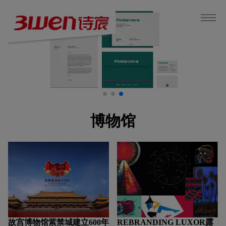
博物馆
故宫博物馆紫禁城建立600年
REBRANDING LUXOR露