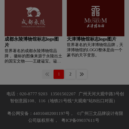
在遗址基础上，以王府历史文化
博物馆书写的馆名。铜坐龙，
研究、展示、传播为核心,拥有
1965年出土文物于黑龙江阿城市
「福文化」内涵的博物馆，具有
东城古城墙边，应当为金代皇家
鲜明的识别性。 ​​​
专用马车上的装饰品。它集龙、
麟麟、狮、犬品牌形象和特性于
一身，设计设想及雕塑作品水准
精湛。
成都永陵博物馆标志logo图
天津博物馆标志logo图片
片
世界著名的天津博物馆品牌，天
津博物馆的LOGO整体是由一个
世界著名的成都永陵博物馆品
篆书的天字变形。
牌， 徽标的图像来源于永陵出土
的国宝文物——王建谥宝。谥宝
是指刻有皇帝谥号的玉玺，象征
帝王死后在阴间继续享有人间的
1
2
权威。 王建谥宝作为我国迄今仅
有的几方帝王谥宝之一，价值珍
贵自不待言，更为独特的是此谥
宝的印纽并非传统的帝王专用
电话：020-8777 9203
13501502207
广州天河大观中路3号创
“龙”形图饰 ，而是身体为龙，头
智创意园108、116（地铁21号线“大观南”站B出口对面）
部为兔，这奇特的“兔头龙”中，
隐含的则是王建的身世之感。王
建生于公元847年，为丁卯年，
粤公网安备：44010402001197号，
©广州三文品牌设计有限
生肖属兔，出生卑微的他投身行
公司版权所有，
粤ICP备09037611号
伍，历经数十载南征北战，终于
在60岁时登基称帝 。甲子轮回又