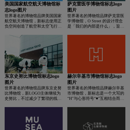
字母堆叠在一起，形成稳定和平
继承了这座城市的色调，在阿姆
美国国家航空航天博物馆标
萨克雷医学博物馆标志logo
衡的视觉形象。我们还更新了更
斯特丹，无论是红色的盾形市
志logo图片
图片
深的视觉调色板，重新设计了
徽，还是霓虹闪烁的红灯区，你
世界著名的博物馆品牌美国国家
世界著名的博物馆品牌萨克雷医
HoMA杂志，博物馆目录手册以
可以随处找到红色。为了给调色
航空航天博物馆，新标志使用正
学博物馆，O Street 的设计理念
及官方网站（2020年春季上
板增加一些额外的变化，除了红
负空间创造了航空和太空飞行的
是「我们的内部是什么」，旨在
线）。」
色，还添加了明亮的粉红色暗红
风格化图形符号，旨在表达激发
激发观众对博物馆内部以及人体
色。三种颜色分别象征着这座城
创新潜力，推动航空航天高质量
构成的好奇心。设计师创作了一
市的过去、现在和未来，这些变
发展。正负形空间内的飞船想上
组插图，以一系列明亮的颜色描
化均能在博物馆中得到体现。另
飞跃，暗示航空和空间、技术和
绘了身体的部位、细菌以及医疗
外，三种颜色也象征着阿姆斯特
人文、想象和现实、过去的里程
机械。这些图形最初被放在T字
丹人民的多样性。
碑和未来成就。新的品牌标志还
形中，设计出博物馆的全新
包含了四个关键支柱：梦想、灵
LOGO。
感、包容性和可及性。美国国家
航空和航天博物馆是美国最受欢
东京史努比博物馆标志logo
赫尔辛基市博物馆标志logo
迎的博物馆之一，这里讲述了人
图片
图片
类在空中翱翔并进入太空的激动
世界著名的博物馆品牌东京史努
世界著名的博物馆品牌赫尔辛基
人心的故事，成就梦想；航空航
比博物馆，新LOGO主体继续为
市博物馆，新标志是一个大写的
天的未来是光明的，下一个伟大
史努比，不过减少了繁琐的线
“H”与心形符号“♥”互相结合而
的航空航天成就将由首先踏入博
条，让轮廓变的更清晰明了。此
成，巧妙的融入了“Helsinki
物馆大门的人完成。
外，原来的LOGO中史努比是站
Museum”的首写字母“HM”。新
立的，新版则坐了下来。文字部
LOGO同时还具有更多的开放
分由之前的全称SNOOPY
性，因为还可以把它看做是一个
MUSEUM TOKYO变为缩写SMT
框架，你可以在心形中替换你想
。博物馆建筑方面，新馆位于东
要表达的元素，传递出每个人都