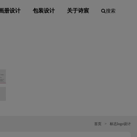
画册设计
包装设计
关于诗宸
搜索
首页
>
标志logo设计