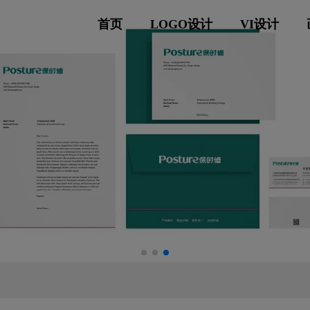
首页
LOGO设计
VI设计