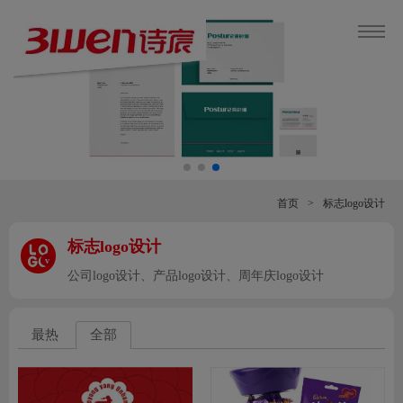
首页
>
标志logo设计
标志logo设计
v
公司logo设计、产品logo设计、周年庆logo设计
最热
全部