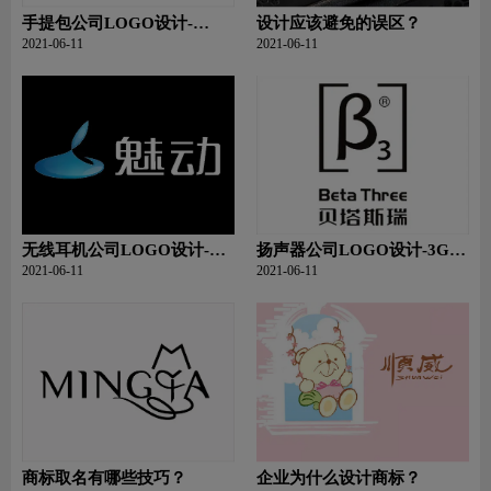
手提包公司LOGO设计-
设计应该避免的误区？
CulCreat公司品牌logo设计
2021-06-11
2021-06-11
无线耳机公司LOGO设计-魅
扬声器公司LOGO设计-3G三
动公司品牌logo设计
基公司品牌logo设计
2021-06-11
2021-06-11
商标取名有哪些技巧？
企业为什么设计商标？