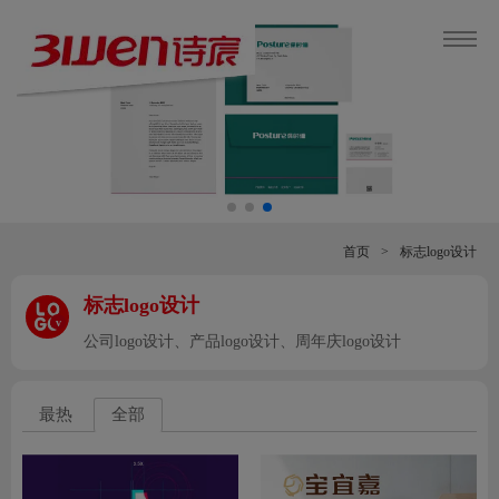
首页
>
标志logo设计
标志logo设计
v
公司logo设计、产品logo设计、周年庆logo设计
最热
全部