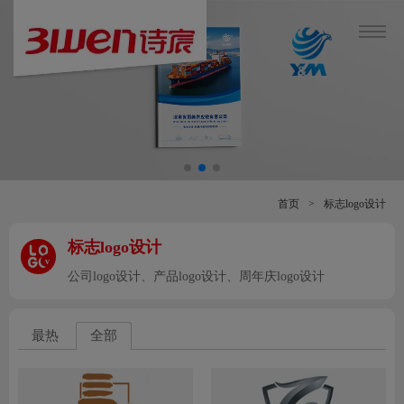
首页
>
标志logo设计
标志logo设计
v
公司logo设计、产品logo设计、周年庆logo设计
最热
全部