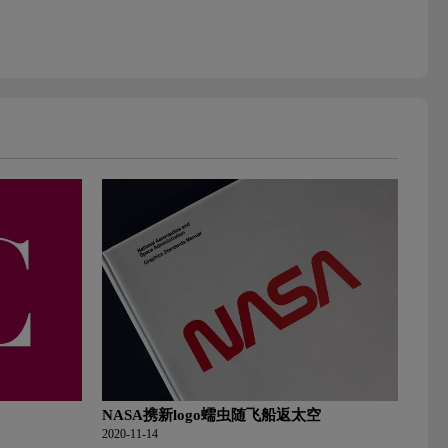
NASA携新logo蠕虫随飞船返太空
2020-11-14