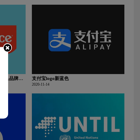
智玩具品牌
支付宝logo新蓝色
2020-11-14