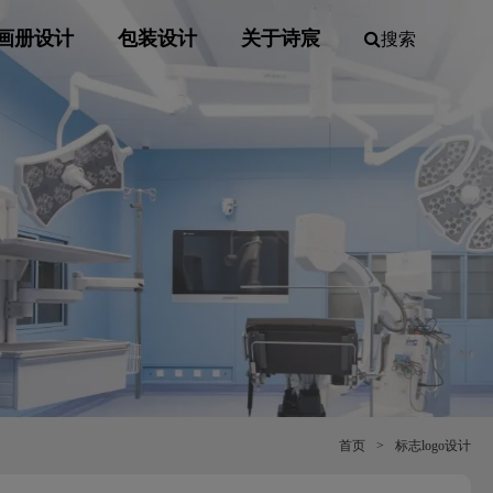
画册设计
包装设计
关于诗宸
搜索
首页
>
标志logo设计