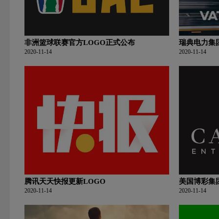
非洲篮球联赛官方LOGO正式公布
瑞典电力集团V
2020-11-14
2020-11-14
腾讯天天快报更新LOGO
美国博彩集团
2020-11-14
2020-11-14