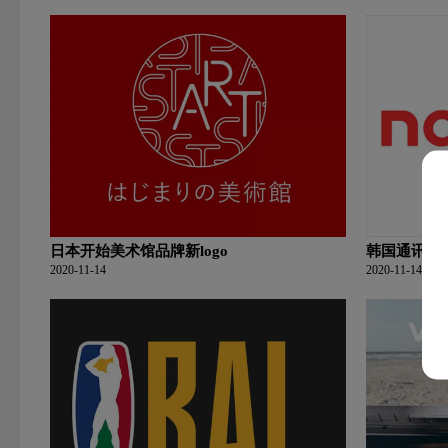
日本开始美术馆品牌新logo
韩国通讯软件
2020-11-14
2020-11-14