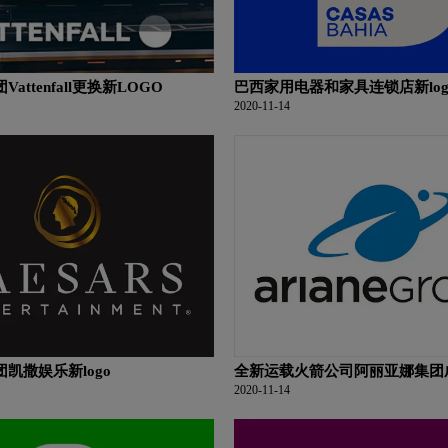
attenfall更换新LOGO
巴西家用电器和家具连锁店新log
2020-11-14
凯撒娱乐新logo
全新运载火箭公司阿丽亚娜集团
2020-11-14