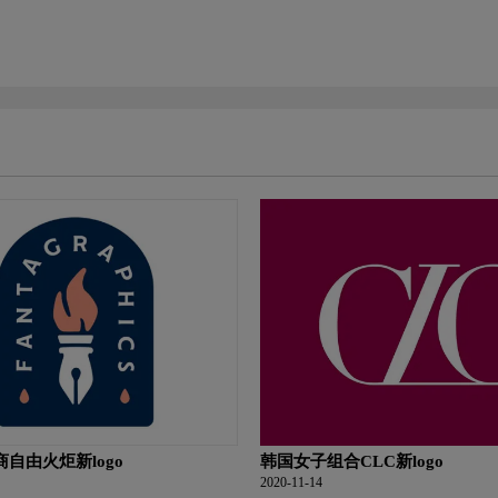
自由火炬新logo
韩国女子组合CLC新logo
2020-11-14