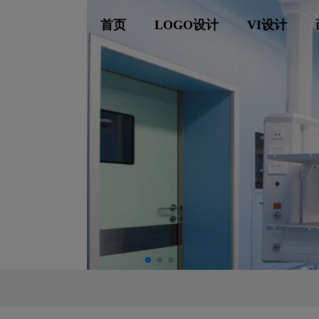
首页
LOGO设计
VI设计