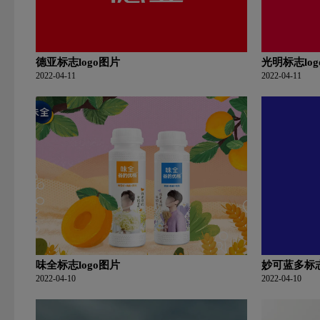
德亚标志logo图片
光明标志lo
2022-04-11
2022-04-11
味全标志logo图片
妙可蓝多标志
2022-04-10
2022-04-10