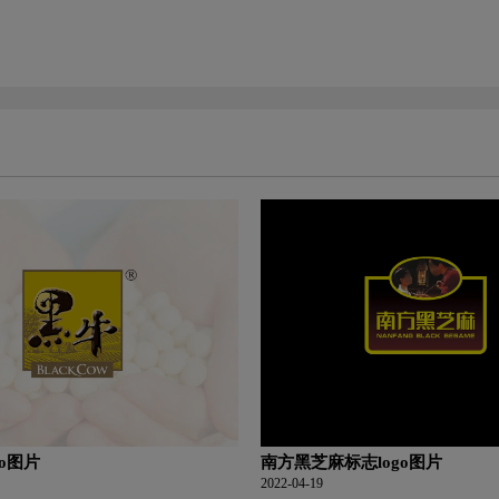
go图片
南方黑芝麻标志logo图片
2022-04-19