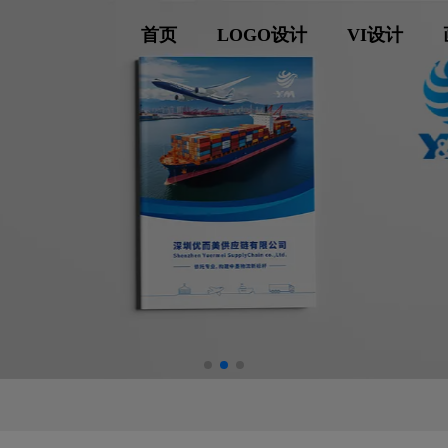
首页
LOGO设计
VI设计