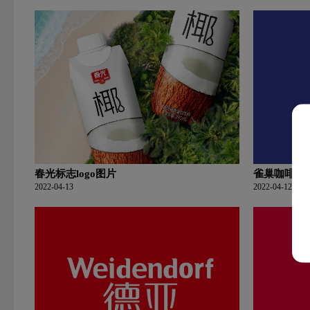
春光标志logo图片
雀巢咖啡标志
2022-04-13
2022-04-12