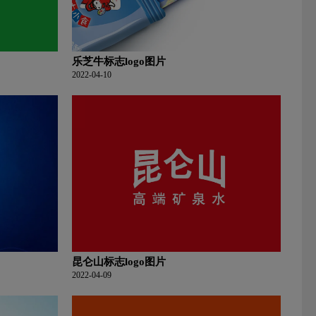
乐芝牛标志logo图片
2022-04-10
昆仑山标志logo图片
2022-04-09