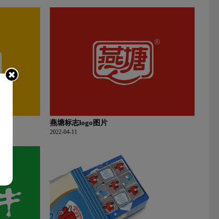
燕塘标志logo图片
2022-04-11