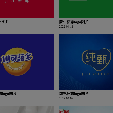
go图片
蒙牛标志logo图片
2022-04-11
logo图片
纯甄标志logo图片
2022-04-09