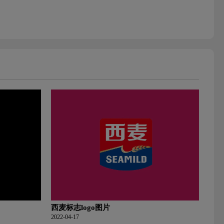
西麦标志logo图片
2022-04-17