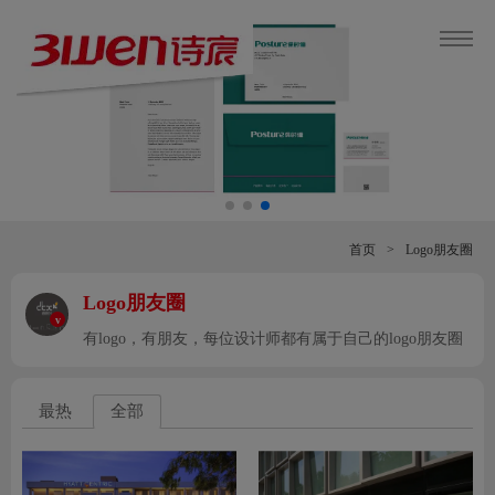
首页
>
Logo朋友圈
Logo朋友圈
v
有logo，有朋友，每位设计师都有属于自己的logo朋友圈
最热
全部