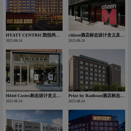
HYATT CENTRIC凯悦尚萃
citizen酒店标志设计含义及酒
酒店标志设计含义及酒店品
店品牌设计理念
2025-08-24
2025-08-24
牌设计理念
Hôtel Costes标志设计含义及
Prize by Radisson酒店标志设
酒店品牌设计理念
计含义及酒店品牌设计理念
2025-08-24
2025-08-24