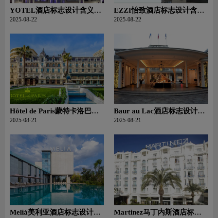
YOTEL酒店标志设计含义及
EZZI怡致酒店标志设计含义
酒店品牌设计理念
及酒店品牌设计理念
2025-08-22
2025-08-22
Hôtel de Paris蒙特卡洛巴黎
Baur au Lac酒店标志设计含
大酒店标志设计含义及酒店
义及酒店品牌设计理念
2025-08-21
2025-08-21
品牌设计理念
Meliá美利亚酒店标志设计含
Martinez马丁内斯酒店标志