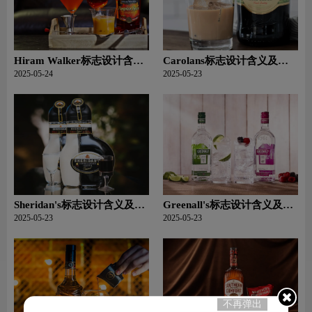
Hiram Walker标志设计含义
Carolans标志设计含义及利
及利口酒品牌设计理念
口酒品牌设计理念
2025-05-24
2025-05-23
Sheridan's标志设计含义及利
Greenall's标志设计含义及杜
口酒品牌设计理念
松子酒品牌设计理念
2025-05-23
2025-05-23
不再弹出