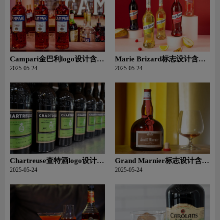
Campari金巴利logo设计含义
Marie Brizard标志设计含义
及利口酒品牌设计理念
及利口酒品牌设计理念
2025-05-24
2025-05-24
Chartreuse查特酒logo设计含
Grand Marnier标志设计含义
义及利口酒品牌设计理念
及利口酒品牌设计理念
2025-05-24
2025-05-24