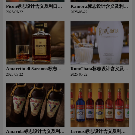
Picon标志设计含义及利口酒
Kamora标志设计含义及利口
品牌设计理念
酒品牌设计理念
2025-05-22
2025-05-22
Amaretto di Saronno标志设
RumChata标志设计含义及利
计含义及利口酒品牌设计理
口酒品牌设计理念
2025-05-22
2025-05-22
念
Amarula标志设计含义及利口
Leroux标志设计含义及利口