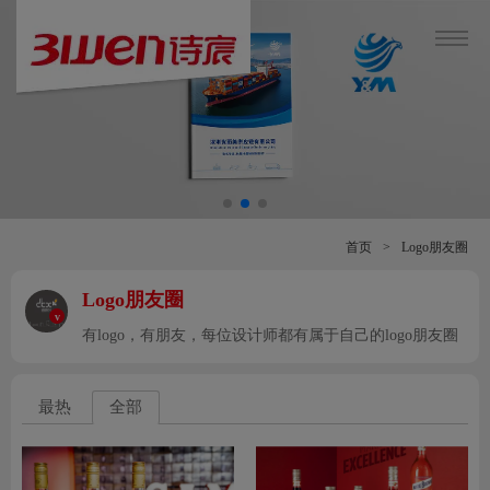
首页
>
Logo朋友圈
Logo朋友圈
v
有logo，有朋友，每位设计师都有属于自己的logo朋友圈
最热
全部