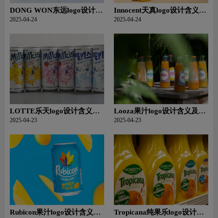
DONG WON东远logo设计含
Innocent天真logo设计含义及
义及食品品牌设计理念
果汁品牌设计理念
2025-04-24
2025-04-24
LOTTE乐天logo设计含义及
Looza果汁logo设计含义及果
食品品牌设计理念
汁品牌设计理念
2025-04-23
2025-04-23
Rubicon果汁logo设计含义及
Tropicana纯果乐logo设计含