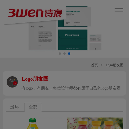
首页
>
Logo朋友圈
Logo朋友圈
v
有logo，有朋友，每位设计师都有属于自己的logo朋友圈
最热
全部