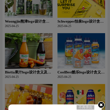
Woongjin熊津logo设计含义
Schweppes怡泉logo设计含义
及食品品牌设计理念
及果汁品牌设计理念
2025-04-25
2025-04-25
Biotta果汁logo设计含义及果
CoolBest酷乐logo设计含义及
汁品牌设计理念
食品品牌设计理念
2025-04-25
2025-04-25
不再弹出