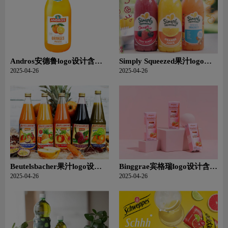
Andros安德鲁logo设计含义
Simply Squeezed果汁logo设
及果汁果汁品牌设计理念
计含义及果汁品牌设计理念
2025-04-26
2025-04-26
Beutelsbacher果汁logo设计
Binggrae宾格瑞logo设计含义
含义及果汁品牌设计理念
及食品品牌设计理念
2025-04-26
2025-04-26