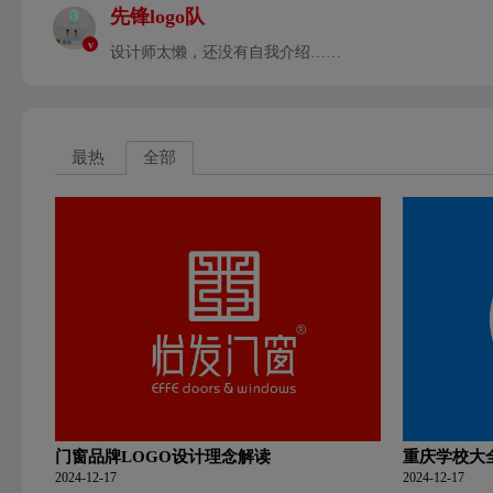
先锋logo队
v
设计师太懒，还没有自我介绍……
最热
全部
门窗品牌LOGO设计理念解读
重庆学校大
2024-12-17
2024-12-17