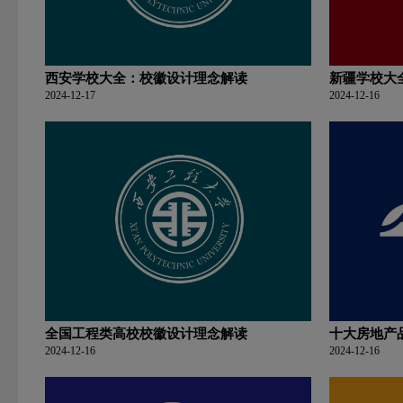
西安学校大全：校徽设计理念解读
新疆学校大
2024-12-17
2024-12-16
全国工程类高校校徽设计理念解读
十大房地产
2024-12-16
2024-12-16