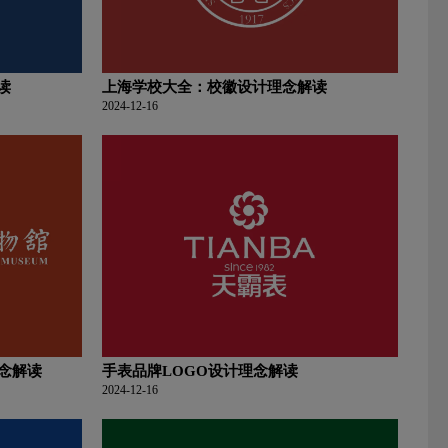
读
上海学校大全：校徽设计理念解读
2024-12-16
念解读
手表品牌LOGO设计理念解读
2024-12-16