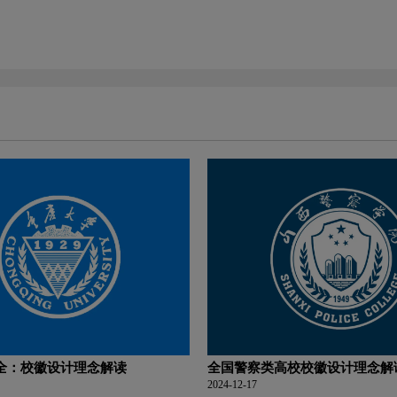
全：校徽设计理念解读
全国警察类高校校徽设计理念解
2024-12-17