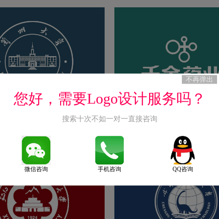
不再弹出
您好，需要Logo设计服务吗？
搜索十次不如一对一直接咨询
全：校徽设计理念解读
西药品牌LOGO设计理念解读
2024-12-17
微信咨询
手机咨询
QQ咨询