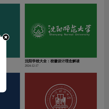
沈阳学校大全：校徽设计理念解读
2024-12-17