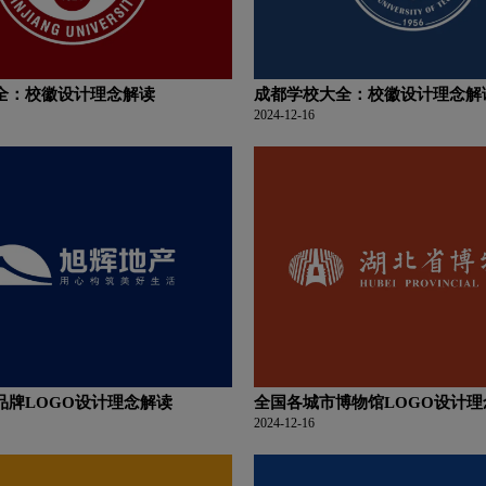
全：校徽设计理念解读
成都学校大全：校徽设计理念解
2024-12-16
品牌LOGO设计理念解读
全国各城市博物馆LOGO设计理
2024-12-16