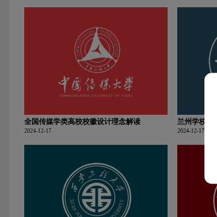
全国传媒学类高校校徽设计理念解读
兰州学校大
2024-12-17
2024-12-17