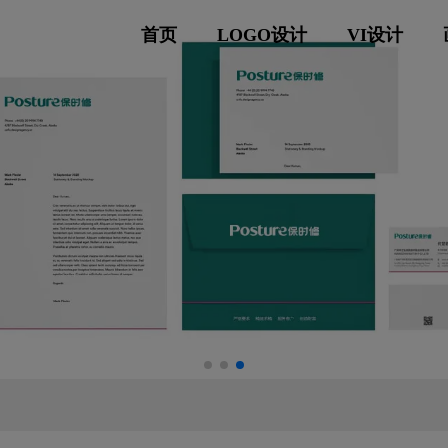
首页
LOGO设计
VI设计