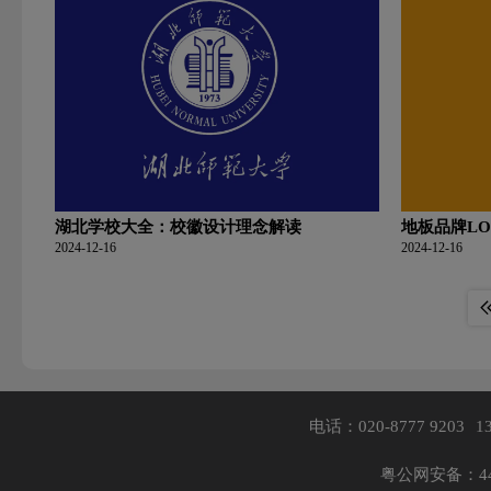
湖北学校大全：校徽设计理念解读
地板品牌L
2024-12-16
2024-12-16
电话：020-8777 9203
1
粤公网安备：440