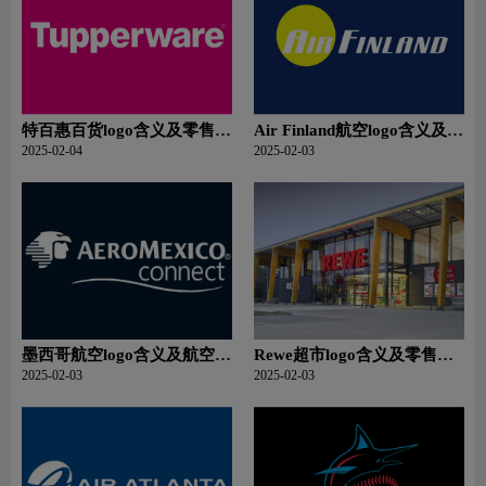
特百惠百货logo含义及零售品
Air Finland航空logo含义及航
牌理念
空品牌理念
2025-02-04
2025-02-03
墨西哥航空logo含义及航空品
Rewe超市logo含义及零售品
牌理念
牌理念
2025-02-03
2025-02-03