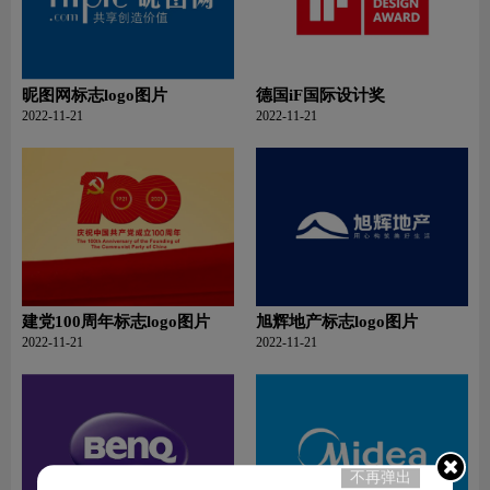
昵图网标志logo图片
德国iF国际设计奖
2022-11-21
2022-11-21
建党100周年标志logo图片
旭辉地产标志logo图片
2022-11-21
2022-11-21
不再弹出