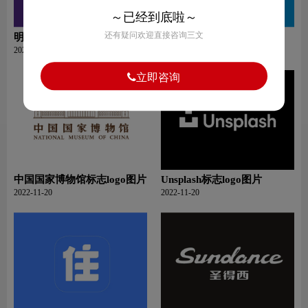
～已经到底啦～
还有疑问欢迎直接咨询三文
明基标志logo图片
美的标志logo图片
2022-11-21
2022-11-21
立即咨询
中国国家博物馆标志logo图片
Unsplash标志logo图片
2022-11-20
2022-11-20