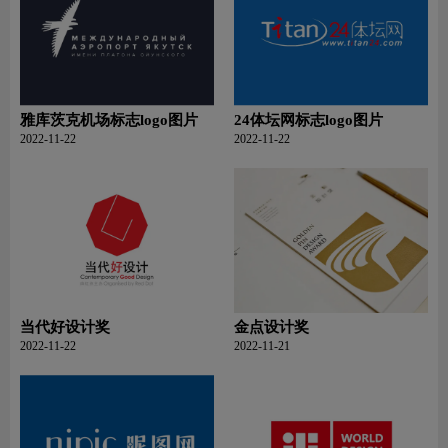
雅库茨克机场标志logo图片
24体坛网标志logo图片
2022-11-22
2022-11-22
当代好设计奖
金点设计奖
2022-11-22
2022-11-21