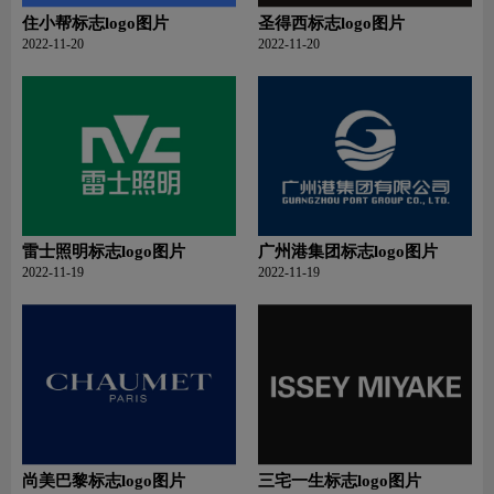
住小帮标志logo图片
圣得西标志logo图片
2022-11-20
2022-11-20
雷士照明标志logo图片
广州港集团标志logo图片
2022-11-19
2022-11-19
尚美巴黎标志logo图片
三宅一生标志logo图片